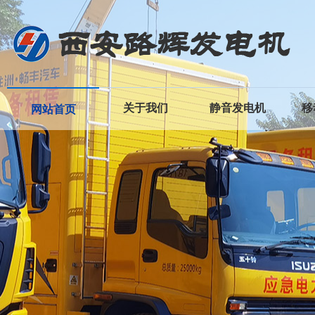
关于我们
静音发电机
移
网站首页