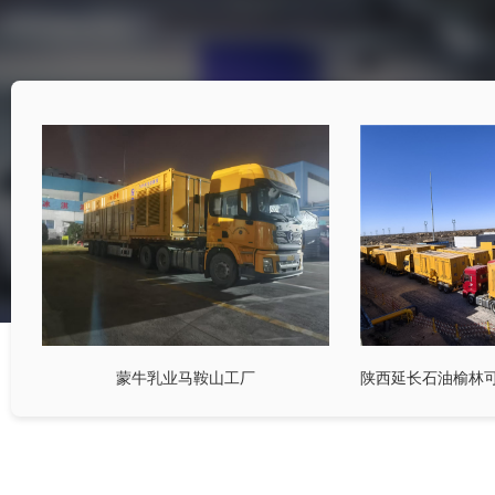
蒙牛乳业马鞍山工厂