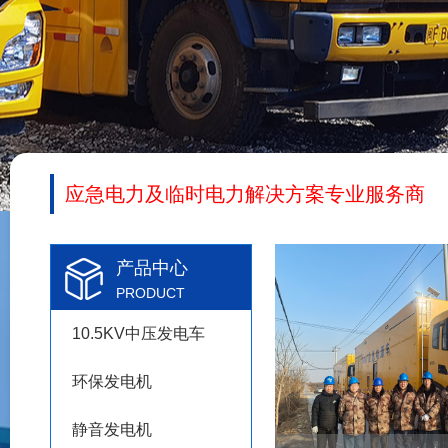
应急电力及临时电力解决方案专业服务商
产品中心
PRODUCT
10.5KV中压发电车
环保发电机
静音发电机