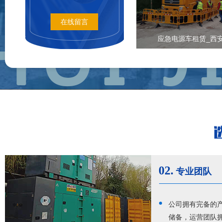
在线留言
应急电源车租赁_西
02.
专业团队
公司拥有完备的产
储备，运营团队