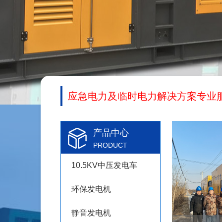
应急电力及临时电力解决方案专业
产品中心
PRODUCT
10.5KV中压发电车
环保发电机
静音发电机