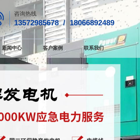
咨询热线
13572985678 / 18066892489
新闻中心
客户案例
联系我们