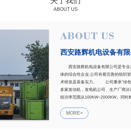
关于我们
ABOUT US
西安路辉机电设备有限
西安路辉机电设备有限公司是专业从
体的综合性企业,公司有着完善的组织
术研发及装备实力。 公司秉承“绿色
多家发动机，发电机公司、生产厂商洽
组功率范围从100KW~2000KW。
监控,自动并机系统...…
MORE+