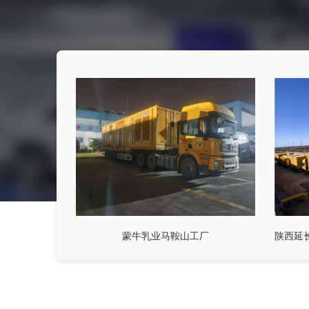
蒙牛乳业马鞍山工厂