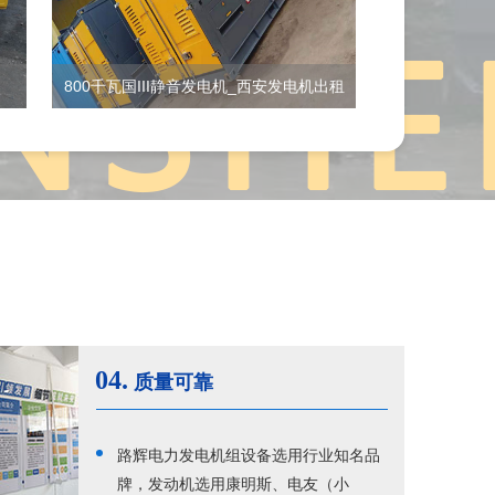
800千瓦国III静音发电机_西安发电机出租
04.
质量可靠
路辉电力发电机组设备选用行业知名品
牌，发动机选用康明斯、电友（小