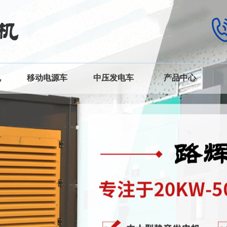
机
移动电源车
中压发电车
产品中心