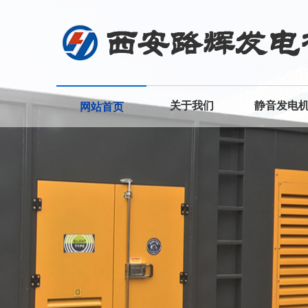
关于我们
静音发电
网站首页