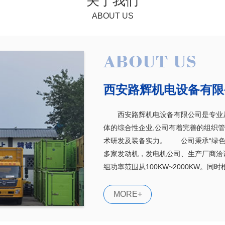
关于我们
ABOUT US
西安路辉机电设备有限
西安路辉机电设备有限公司是专业从
体的综合性企业,公司有着完善的组织
术研发及装备实力。 公司秉承“绿色
多家发动机，发电机公司、生产厂商洽
组功率范围从100KW~2000KW。
监控,自动并机系统...…
MORE+