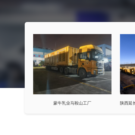
蒙牛乳业马鞍山工厂