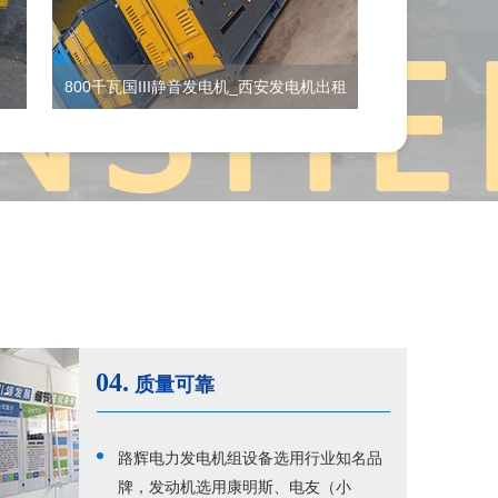
800千瓦国III静音发电机_西安发电机出租
04.
质量可靠
路辉电力发电机组设备选用行业知名品
牌，发动机选用康明斯、电友（小