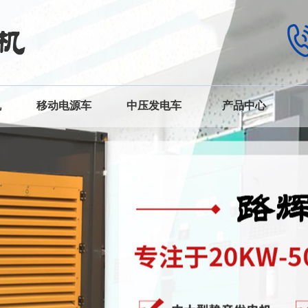
机
移动电源车
中压发电车
产品中心