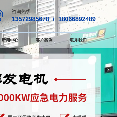
咨询热线
13572985678 / 18066892489
新闻中心
客户案例
联系我们