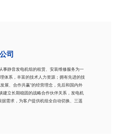
公司
事静音发电机组的租赁、安装维修服务为一
管理体系，丰富的技术人力资源；拥有先进的技
发展、合作共赢"的经营理念，先后和国内外
谈建立长期稳固的战略合作伙伴关系，发电机
同时根据需求，为客户提供机组全自动切换、三遥