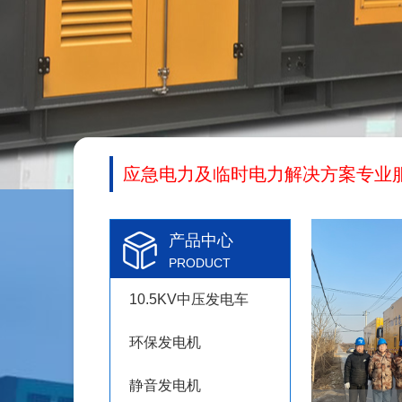
应急电力及临时电力解决方案专业
产品中心
PRODUCT
10.5KV中压发电车
环保发电机
静音发电机