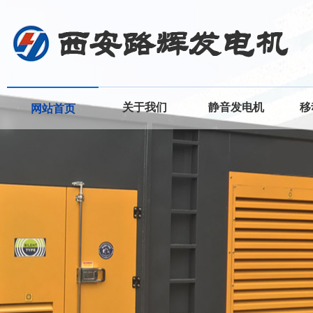
关于我们
静音发电机
移
网站首页