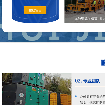
在线留言
应急电源车租赁_西
02.
专业团队
公司拥有完备的产
储备，运营团队