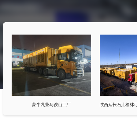
蒙牛乳业马鞍山工厂