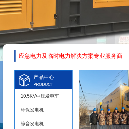
应急电力及临时电力解决方案专业服务商
产品中心
PRODUCT
10.5KV中压发电车
环保发电机
静音发电机