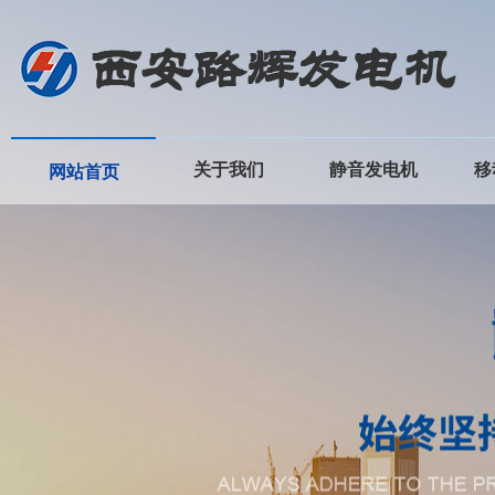
关于我们
静音发电机
移
网站首页