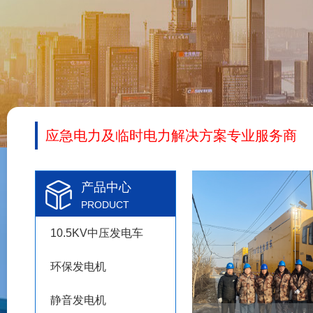
应急电力及临时电力解决方案专业服务商
产品中心
PRODUCT
10.5KV中压发电车
环保发电机
静音发电机