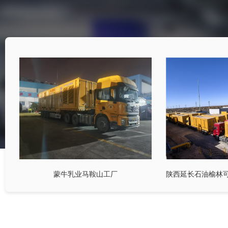
蒙牛乳业马鞍山工厂