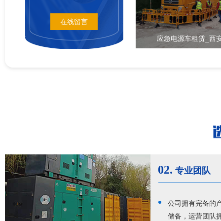
在线留言
应急电源车租赁_西
02.
专业团队
公司拥有完备的产
储备，运营团队